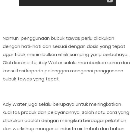
Namun, penggunaan bubuk tawas perlu dilakukan
dengan hati-hati dan sesuai dengan dosis yang tepat
agar tidak menimbulkan efek samping yang berbahaya.
Oleh karena itu, Ady Water selalu memberikan saran dan
konsultasi kepada pelanggan mengenai penggunaan
bubuk tawas yang tepat.
Ady Water juga selalu berupaya untuk meningkatkan
kualitas produk dan pelayanannya. Salah satu cara yang
dilakukan adalah dengan mengikuti berbagai pelatihan
dan workshop mengenai industri air limbah dan bahan