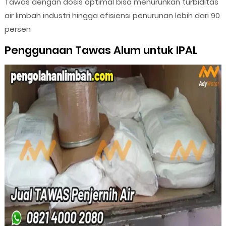
Tawas dengan dosis optimal bisa menurunkan turbiditas
air limbah industri hingga efisiensi penurunan lebih dari 90
persen
Penggunaan Tawas Alum untuk IPAL