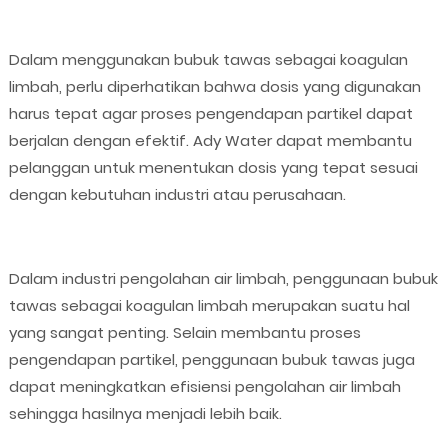
Dalam menggunakan bubuk tawas sebagai koagulan
limbah, perlu diperhatikan bahwa dosis yang digunakan
harus tepat agar proses pengendapan partikel dapat
berjalan dengan efektif. Ady Water dapat membantu
pelanggan untuk menentukan dosis yang tepat sesuai
dengan kebutuhan industri atau perusahaan.
Dalam industri pengolahan air limbah, penggunaan bubuk
tawas sebagai koagulan limbah merupakan suatu hal
yang sangat penting. Selain membantu proses
pengendapan partikel, penggunaan bubuk tawas juga
dapat meningkatkan efisiensi pengolahan air limbah
sehingga hasilnya menjadi lebih baik.