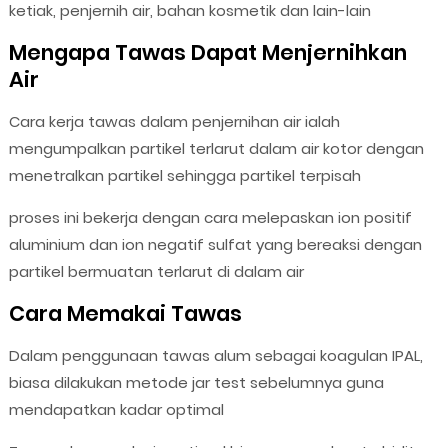
ketiak, penjernih air, bahan kosmetik dan lain-lain
Mengapa Tawas Dapat Menjernihkan
Air
Cara kerja tawas dalam penjernihan air ialah
mengumpalkan partikel terlarut dalam air kotor dengan
menetralkan partikel sehingga partikel terpisah
proses ini bekerja dengan cara melepaskan ion positif
aluminium dan ion negatif sulfat yang bereaksi dengan
partikel bermuatan terlarut di dalam air
Cara Memakai Tawas
Dalam penggunaan tawas alum sebagai koagulan IPAL,
biasa dilakukan metode jar test sebelumnya guna
mendapatkan kadar optimal