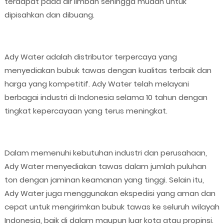
terdapat pada air limbah sehingga mudah untuk
dipisahkan dan dibuang.
Ady Water adalah distributor terpercaya yang
menyediakan bubuk tawas dengan kualitas terbaik dan
harga yang kompetitif. Ady Water telah melayani
berbagai industri di Indonesia selama 10 tahun dengan
tingkat kepercayaan yang terus meningkat.
Dalam memenuhi kebutuhan industri dan perusahaan,
Ady Water menyediakan tawas dalam jumlah puluhan
ton dengan jaminan keamanan yang tinggi. Selain itu,
Ady Water juga menggunakan ekspedisi yang aman dan
cepat untuk mengirimkan bubuk tawas ke seluruh wilayah
Indonesia, baik di dalam maupun luar kota atau propinsi.