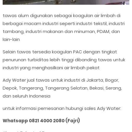
tawas alum digunakan sebagai koagulan air limbah di
berbagai macam industri seperti industri tekstil, industri
tambang, industri makanan dan minuman, PDAM, dan
lain-lain
Selain tawas tersedia koagulan PAC dengan tingkat
penurunan turbiditas lebih tinggi dibanding tawas untuk
industri yang menghasilkani air limbah pekat
Ady Water jual tawas untuk industri di Jakarta, Bogor,
Depok, Tangerang, Tangerang Selatan, Bekasi, Serang,
dan seluruh Indonesia
untuk informasi pemesanan hubungi sales Ady Water:
Whatsapp 0821 4000 2080 (Fajri)