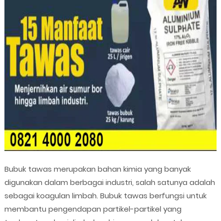
Bubuk tawas merupakan bahan kimia yang banyak
digunakan dalam berbagai industri, salah satunya adalah
sebagai koagulan limbah. Bubuk tawas berfungsi untuk
membantu pengendapan partikel-partikel yang