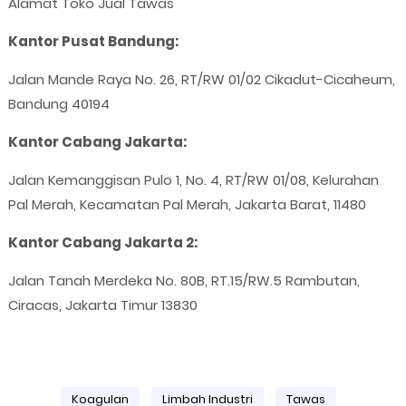
Alamat Toko Jual Tawas
Kantor Pusat Bandung:
Jalan Mande Raya No. 26, RT/RW 01/02 Cikadut-Cicaheum,
Bandung 40194
Kantor Cabang Jakarta:
Jalan Kemanggisan Pulo 1, No. 4, RT/RW 01/08, Kelurahan
Pal Merah, Kecamatan Pal Merah, Jakarta Barat, 11480
Kantor Cabang Jakarta 2:
Jalan Tanah Merdeka No. 80B, RT.15/RW.5 Rambutan,
Ciracas, Jakarta Timur 13830
Koagulan
Limbah Industri
Tawas