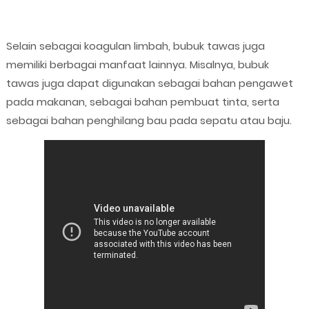
Selain sebagai koagulan limbah, bubuk tawas juga
memiliki berbagai manfaat lainnya. Misalnya, bubuk
tawas juga dapat digunakan sebagai bahan pengawet
pada makanan, sebagai bahan pembuat tinta, serta
sebagai bahan penghilang bau pada sepatu atau baju.