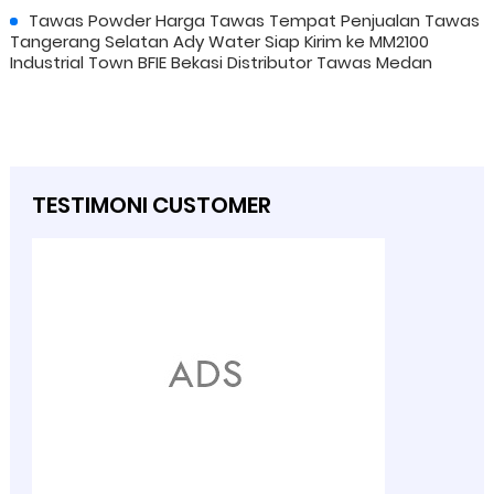
Tawas Powder Harga Tawas Tempat Penjualan Tawas
Tangerang Selatan Ady Water Siap Kirim ke MM2100
Industrial Town BFIE Bekasi Distributor Tawas Medan
TESTIMONI CUSTOMER