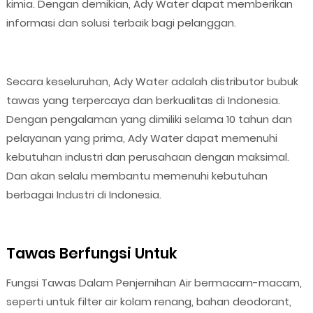
kimia. Dengan demikian, Ady Water dapat memberikan
informasi dan solusi terbaik bagi pelanggan.
Secara keseluruhan, Ady Water adalah distributor bubuk
tawas yang terpercaya dan berkualitas di Indonesia.
Dengan pengalaman yang dimiliki selama 10 tahun dan
pelayanan yang prima, Ady Water dapat memenuhi
kebutuhan industri dan perusahaan dengan maksimal.
Dan akan selalu membantu memenuhi kebutuhan
berbagai Industri di Indonesia.
Tawas Berfungsi Untuk
Fungsi Tawas Dalam Penjernihan Air bermacam-macam,
seperti untuk filter air kolam renang, bahan deodorant,