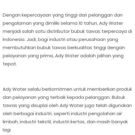
Dengan kepercayaan yang tinggi dari pelanggan dan
pengalaman yang dimiliki selama 10 tahun, Ady Water
menjadi salah satu distributor bubuk tawas terpercaya di
Indonesia. Jadi, bagi industri atau perusahaan yang
membutuhkan bubuk tawas berkualitas tinggi dengan
pelayanan yang prima, Ady Water adalah pilihan yang
tepat.
Ady Water selalu berkomitmen untuk memberikan produk
dan pelayanan yang terbaik kepada pelanggan. Bubuk
tawas yang disuplai oleh Ady Water juga telah digunakan
oleh berbagai industri, seperti industri pengolahan air
limbah, industri tekstil, industri kertas, dan masih banyak
lagi.