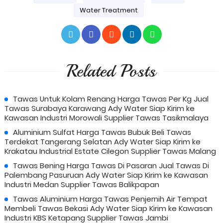
Water Treatment
Related Posts
Tawas Untuk Kolam Renang Harga Tawas Per Kg Jual
Tawas Surabaya Karawang Ady Water Siap Kirim ke
Kawasan Industri Morowali Supplier Tawas Tasikmalaya
Aluminium Sulfat Harga Tawas Bubuk Beli Tawas
Terdekat Tangerang Selatan Ady Water Siap Kirim ke
Krakatau Industrial Estate Cilegon Supplier Tawas Malang
Tawas Bening Harga Tawas Di Pasaran Jual Tawas Di
Palembang Pasuruan Ady Water Siap Kirim ke Kawasan
Industri Medan Supplier Tawas Balikpapan
Tawas Aluminium Harga Tawas Penjernih Air Tempat
Membeli Tawas Bekasi Ady Water Siap Kirim ke Kawasan
Industri KBS Ketapang Supplier Tawas Jambi