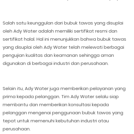
Salah satu keunggulan dari bubuk tawas yang disuplai
oleh Ady Water adalah memiliki sertifikat resmi dan
sertifikat halal. Hal ini menunjukkan bahwa bubuk tawas
yang disuplai oleh Ady Water telah melewati berbagai
pengujian kualitas dan keamanan sehingga aman
digunakan di berbagai industri dan perusahaan.
Selain itu, Ady Water juga memberikan pelayanan yang
prima kepada pelanggan. Tim Ady Water selalu siap
membantu dan memberikan konsultasi kepada
pelanggan mengenai penggunaan bubuk tawas yang
tepat untuk memenuhi kebutuhan industri atau
perusahaan.