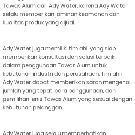
Tawas Alum dari Ady Water, karena Ady Water
selalu memberikan jaminan keamanan dan
kualitas produk yang dijual.
Ady Water juga memiliki tim ahli yang siap
memberikan konsultasi dan solusi terbaik
dalam penggunaan Tawas Alum untuk
kebutuhan industri dan perusahaan. Tim ahli
Ady Water dapat memberikan saran mengenai
jumlah yang tepat, cara penggunaan, dan
pemilihan jenis Tawas Alum yang sesuai dengan
kebutuhan pelanggan.
Ady Water juga selalu memperhatikan