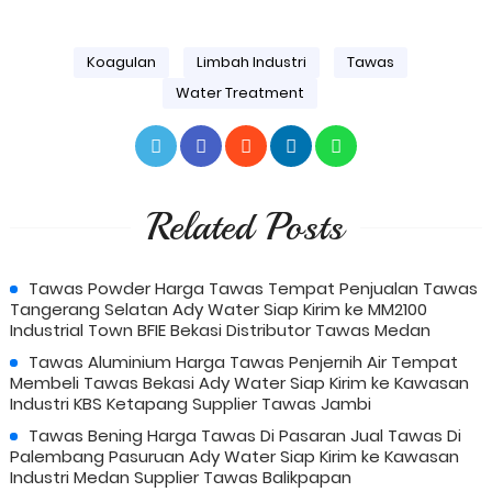
Koagulan
Limbah Industri
Tawas
Water Treatment
Related Posts
Tawas Powder Harga Tawas Tempat Penjualan Tawas
Tangerang Selatan Ady Water Siap Kirim ke MM2100
Industrial Town BFIE Bekasi Distributor Tawas Medan
Tawas Aluminium Harga Tawas Penjernih Air Tempat
Membeli Tawas Bekasi Ady Water Siap Kirim ke Kawasan
Industri KBS Ketapang Supplier Tawas Jambi
Tawas Bening Harga Tawas Di Pasaran Jual Tawas Di
Palembang Pasuruan Ady Water Siap Kirim ke Kawasan
Industri Medan Supplier Tawas Balikpapan