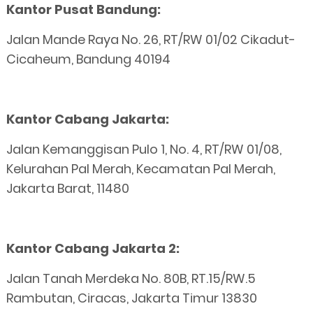
Kantor Pusat Bandung:
Jalan Mande Raya No. 26, RT/RW 01/02 Cikadut-
Cicaheum, Bandung 40194
Kantor Cabang Jakarta:
Jalan Kemanggisan Pulo 1, No. 4, RT/RW 01/08,
Kelurahan Pal Merah, Kecamatan Pal Merah,
Jakarta Barat, 11480
Kantor Cabang Jakarta 2:
Jalan Tanah Merdeka No. 80B, RT.15/RW.5
Rambutan, Ciracas, Jakarta Timur 13830