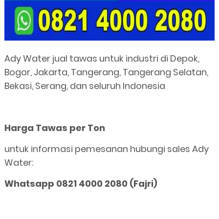
Ady Water jual tawas untuk industri di Depok,
Bogor, Jakarta, Tangerang, Tangerang Selatan,
Bekasi, Serang, dan seluruh Indonesia
Harga Tawas per Ton
untuk informasi pemesanan hubungi sales Ady
Water:
Whatsapp 0821 4000 2080 (Fajri)