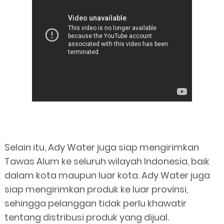
Selain itu, Ady Water juga siap mengirimkan
Tawas Alum ke seluruh wilayah Indonesia, baik
dalam kota maupun luar kota. Ady Water juga
siap mengirimkan produk ke luar provinsi,
sehingga pelanggan tidak perlu khawatir
tentang distribusi produk yang dijual.