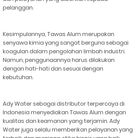
pelanggan.
Kesimpulannya, Tawas Alum merupakan
senyawa kimia yang sangat berguna sebagai
koagulan dalam pengolahan limbah industri.
Namun, penggunaannya harus dilakukan
dengan hati-hati dan sesuai dengan
kebutuhan.
Ady Water sebagai distributor terpercaya di
Indonesia menyediakan Tawas Alum dengan
kualitas dan keamanan yang terjamin. Ady
Water juga selalu memberikan pelayanan yang