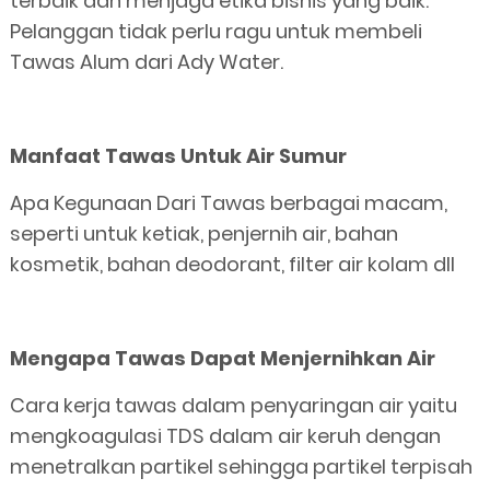
terbaik dan menjaga etika bisnis yang baik.
Pelanggan tidak perlu ragu untuk membeli
Tawas Alum dari Ady Water.
Manfaat Tawas Untuk Air Sumur
Apa Kegunaan Dari Tawas berbagai macam,
seperti untuk ketiak, penjernih air, bahan
kosmetik, bahan deodorant, filter air kolam dll
Mengapa Tawas Dapat Menjernihkan Air
Cara kerja tawas dalam penyaringan air yaitu
mengkoagulasi TDS dalam air keruh dengan
menetralkan partikel sehingga partikel terpisah