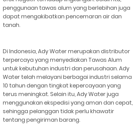
penggunaan tawas alum yang berlebihan juga
dapat mengakibatkan pencemaran air dan
tanah.
Di Indonesia, Ady Water merupakan distributor
terpercaya yang menyediakan Tawas Alum
untuk kebutuhan industri dan perusahaan. Ady
Water telah melayani berbagai industri selama
10 tahun dengan tingkat kepercayaan yang
terus meningkat. Selain itu, Ady Water juga
menggunakan ekspedisi yang aman dan cepat,
sehingga pelanggan tidak perlu khawatir
tentang pengiriman barang.