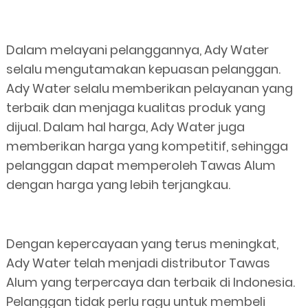
Dalam melayani pelanggannya, Ady Water
selalu mengutamakan kepuasan pelanggan.
Ady Water selalu memberikan pelayanan yang
terbaik dan menjaga kualitas produk yang
dijual. Dalam hal harga, Ady Water juga
memberikan harga yang kompetitif, sehingga
pelanggan dapat memperoleh Tawas Alum
dengan harga yang lebih terjangkau.
Dengan kepercayaan yang terus meningkat,
Ady Water telah menjadi distributor Tawas
Alum yang terpercaya dan terbaik di Indonesia.
Pelanggan tidak perlu ragu untuk membeli