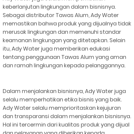
keberlanjutan lingkungan dalam bisnisnya.
Sebagai distributor Tawas Alum, Ady Water
memastikan bahwa produk yang dijualnya tidak
merusak lingkungan dan memenuhi standar
keamanan lingkungan yang ditetapkan. Selain
itu, Ady Water juga memberikan edukasi
tentang penggunaan Tawas Alum yang aman
dan ramah lingkungan kepada pelanggannya.
Dalam menjalankan bisnisnya, Ady Water juga
selalu memperhatikan etika bisnis yang baik.
Ady Water selalu memprioritaskan kejujuran
dan transparansi dalam menjalankan bisnisnya.
Hal ini tercermin dari kualitas produk yang dijual
dan pelayanan yang diberikan kepada