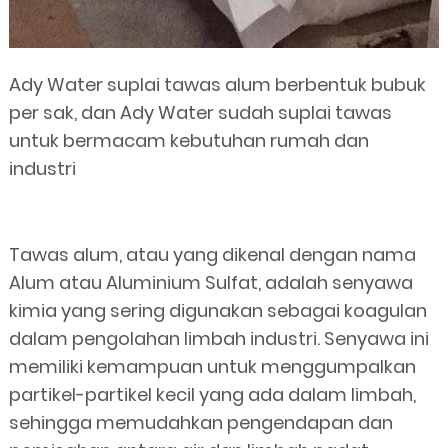
Ady Water suplai tawas alum berbentuk bubuk
per sak, dan Ady Water sudah suplai tawas
untuk bermacam kebutuhan rumah dan
industri
Tawas alum, atau yang dikenal dengan nama
Alum atau Aluminium Sulfat, adalah senyawa
kimia yang sering digunakan sebagai koagulan
dalam pengolahan limbah industri. Senyawa ini
memiliki kemampuan untuk menggumpalkan
partikel-partikel kecil yang ada dalam limbah,
sehingga memudahkan pengendapan dan