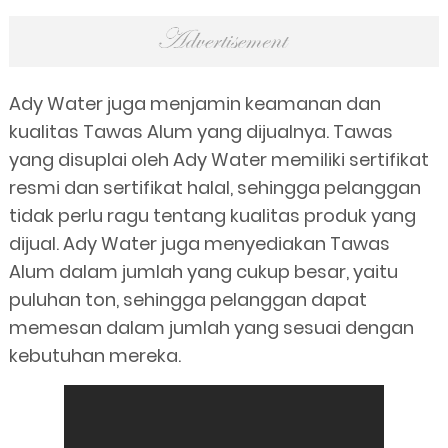
Ady Water juga menjamin keamanan dan
kualitas Tawas Alum yang dijualnya. Tawas
yang disuplai oleh Ady Water memiliki sertifikat
resmi dan sertifikat halal, sehingga pelanggan
tidak perlu ragu tentang kualitas produk yang
dijual. Ady Water juga menyediakan Tawas
Alum dalam jumlah yang cukup besar, yaitu
puluhan ton, sehingga pelanggan dapat
memesan dalam jumlah yang sesuai dengan
kebutuhan mereka.