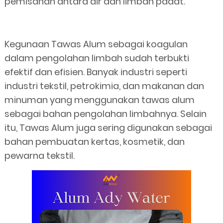
pemisahan antara air dan limbah padat.
Kegunaan Tawas Alum sebagai koagulan
dalam pengolahan limbah sudah terbukti
efektif dan efisien. Banyak industri seperti
industri tekstil, petrokimia, dan makanan dan
minuman yang menggunakan tawas alum
sebagai bahan pengolahan limbahnya. Selain
itu, Tawas Alum juga sering digunakan sebagai
bahan pembuatan kertas, kosmetik, dan
pewarna tekstil.