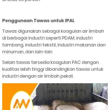
Penggunaan Tawas untuk IPAL
Tawas digunakan sebagai koagulan air limbah
di berbagai industri seperti PDAM, industri
tambang, industri tekstil, industri makanan dan
minuman, dan lain-lain
Selain tawas tersedia koagulan PAC dengan
kualitas lebih tinggi dibandingkan tawas untuk
industri dengan air limbah pekat