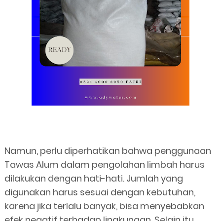
Namun, perlu diperhatikan bahwa penggunaan
Tawas Alum dalam pengolahan limbah harus
dilakukan dengan hati-hati. Jumlah yang
digunakan harus sesuai dengan kebutuhan,
karena jika terlalu banyak, bisa menyebabkan
efek negatif terhadap lingkungan. Selain itu,