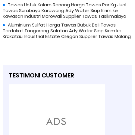
Tawas Untuk Kolam Renang Harga Tawas Per Kg Jual
Tawas Surabaya Karawang Ady Water Siap Kirim ke
Kawasan Industri Morowali Supplier Tawas Tasikmalaya
Aluminium Sulfat Harga Tawas Bubuk Beli Tawas
Terdekat Tangerang Selatan Ady Water Siap Kirim ke
Krakatau Industrial Estate Cilegon Supplier Tawas Malang
TESTIMONI CUSTOMER