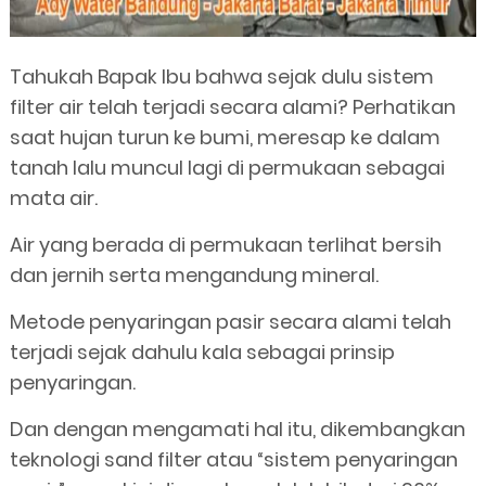
Tahukah Bapak Ibu bahwa sejak dulu sistem
filter air telah terjadi secara alami? Perhatikan
saat hujan turun ke bumi, meresap ke dalam
tanah lalu muncul lagi di permukaan sebagai
mata air.
Air yang berada di permukaan terlihat bersih
dan jernih serta mengandung mineral.
Metode penyaringan pasir secara alami telah
terjadi sejak dahulu kala sebagai prinsip
penyaringan.
Dan dengan mengamati hal itu, dikembangkan
teknologi sand filter atau “sistem penyaringan