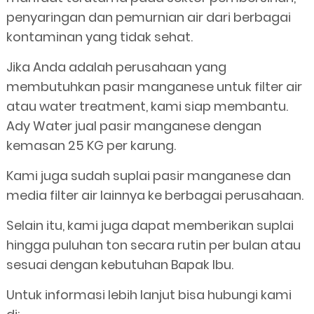
penyaringan dan pemurnian air dari berbagai
kontaminan yang tidak sehat.
Jika Anda adalah perusahaan yang
membutuhkan pasir manganese untuk filter air
atau water treatment, kami siap membantu.
Ady Water jual pasir manganese dengan
kemasan 25 KG per karung.
Kami juga sudah suplai pasir manganese dan
media filter air lainnya ke berbagai perusahaan.
Selain itu, kami juga dapat memberikan suplai
hingga puluhan ton secara rutin per bulan atau
sesuai dengan kebutuhan Bapak Ibu.
Untuk informasi lebih lanjut bisa hubungi kami