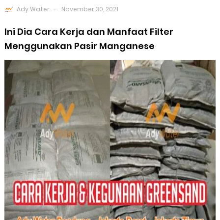
Ady Water
November 30, 2021
Ini Dia Cara Kerja dan Manfaat Filter
Menggunakan Pasir Manganese