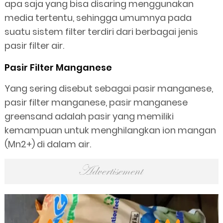
apa saja yang bisa disaring menggunakan
media tertentu, sehingga umumnya pada
suatu sistem filter terdiri dari berbagai jenis
pasir filter air.
Pasir Filter Manganese
Yang sering disebut sebagai pasir manganese,
pasir filter manganese, pasir manganese
greensand adalah pasir yang memiliki
kemampuan untuk menghilangkan ion mangan
(Mn2+) di dalam air.