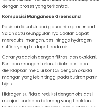
dengan proses yang terkontrol.
Komposisi Manganese Greensand
Pasir ini dibentuk dari glauconite greensand.
Salah satu keunggulannya adalah dapat
mereduksi mangan, besi hingga hydrogen
sulfide yang terdapat pada air.
Caranya adalah dengan filtrasi dan oksidasi.
Besi dan mangan terlarut dioksidasi dan
diendapkan melalui kontak dengan oksida
mangan yang lebih tinggi pada butiran pasir
hijau.
Hidrogen sulfida direduksi dengan oksidasi
menjadi endapan belerang yang tidak larut.