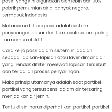
pasir” yang kini digunakan oleh lebih dari 90%
pabrik pemurnian air di banyak negara,
termasuk Indonesia
Mekanisme filtrasi pasir adalah sistem
penyaringan dasar dan termasuk sistem paling
tua namun efektif.
Cara kerja pasir dalam sistem ini adalah
sebagai lapisan-lapisan atau layer dimana air
yang hendak difilter melewati lapisan tersebut
dan terjadilah proses penyaringan.
Maka prinsip utamanya adalah saat partikel-
partikel yang tersuspensi dalam air tersaring
menjadikan air jernih.
Tentu di sini harus diperhatikan, partikel-partikel