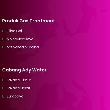
Produk Gas Treatment
Silica Gel
Molecular Sieve
Activated Alumina
Cabang Ady Water
Jakarta Timur
Jakarta Barat
Surabaya