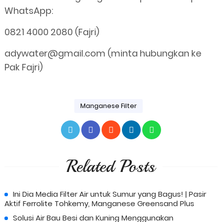
WhatsApp:
0821 4000 2080 (Fajri)
adywater@gmail.com (minta hubungkan ke
Pak Fajri)
Manganese Filter
Related Posts
Ini Dia Media Filter Air untuk Sumur yang Bagus! | Pasir
Aktif Ferrolite Tohkemy, Manganese Greensand Plus
Solusi Air Bau Besi dan Kuning Menggunakan