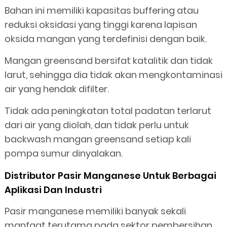
Bahan ini memiliki kapasitas buffering atau
reduksi oksidasi yang tinggi karena lapisan
oksida mangan yang terdefinisi dengan baik.
Mangan greensand bersifat katalitik dan tidak
larut, sehingga dia tidak akan mengkontaminasi
air yang hendak difilter.
Tidak ada peningkatan total padatan terlarut
dari air yang diolah, dan tidak perlu untuk
backwash mangan greensand setiap kali
pompa sumur dinyalakan.
Distributor Pasir Manganese Untuk Berbagai
Aplikasi Dan Industri
Pasir manganese memiliki banyak sekali
manfaat terutama pada sektor pembersihan,