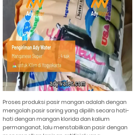
Proses produksi pasir mangan adalah dengan
mengolah pasir saring yang dipilih secara hati-
hati dengan mangan klorida dan kalium
permanganat, lalu menstabilkan pasir dengan