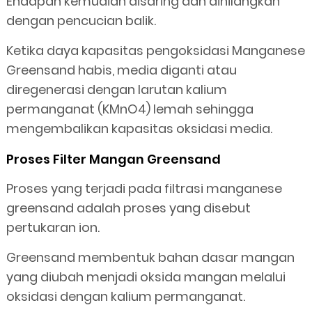
Endapan kemudian disaring dan dihilangkan
dengan pencucian balik.
Ketika daya kapasitas pengoksidasi Manganese
Greensand habis, media diganti atau
diregenerasi dengan larutan kalium
permanganat (KMnO4) lemah sehingga
mengembalikan kapasitas oksidasi media.
Proses Filter Mangan Greensand
Proses yang terjadi pada filtrasi manganese
greensand adalah proses yang disebut
pertukaran ion.
Greensand membentuk bahan dasar mangan
yang diubah menjadi oksida mangan melalui
oksidasi dengan kalium permanganat.