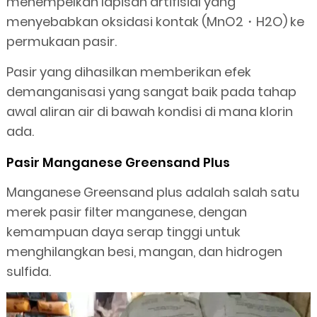
menempelkan lapisan artifisial yang
menyebabkan oksidasi kontak (MnO2・H2O) ke
permukaan pasir.
Pasir yang dihasilkan memberikan efek
demanganisasi yang sangat baik pada tahap
awal aliran air di bawah kondisi di mana klorin
ada.
Pasir Manganese Greensand Plus
Manganese Greensand plus adalah salah satu
merek pasir filter manganese, dengan
kemampuan daya serap tinggi untuk
menghilangkan besi, mangan, dan hidrogen
sulfida.