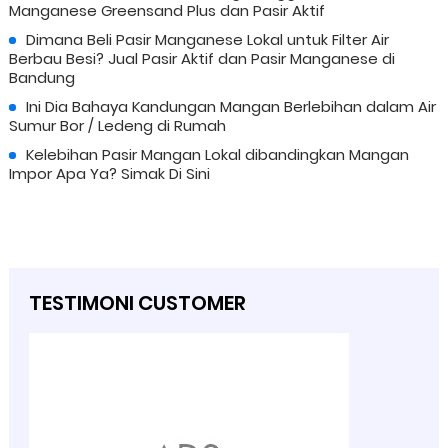
Manganese Greensand Plus dan Pasir Aktif
Dimana Beli Pasir Manganese Lokal untuk Filter Air
Berbau Besi? Jual Pasir Aktif dan Pasir Manganese di
Bandung
Ini Dia Bahaya Kandungan Mangan Berlebihan dalam Air
Sumur Bor / Ledeng di Rumah
Kelebihan Pasir Mangan Lokal dibandingkan Mangan
Impor Apa Ya? Simak Di Sini
TESTIMONI CUSTOMER