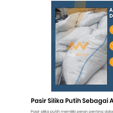
Pasir Silika Putih Sebaga
Pasir silika putih memiliki peran penting 