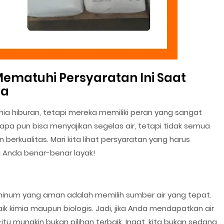
Mematuhi Persyaratan Ini Saat
ya
unia hiburan, tetapi mereka memiliki peran yang sangat
iapa pun bisa menyajikan segelas air, tetapi tidak semua
berkualitas. Mari kita lihat persyaratan yang harus
g Anda benar-benar layak!
inum yang aman adalah memilih sumber air yang tepat.
ik kimia maupun biologis. Jadi, jika Anda mendapatkan air
itu mungkin bukan pilihan terbaik. Ingat, kita bukan sedang