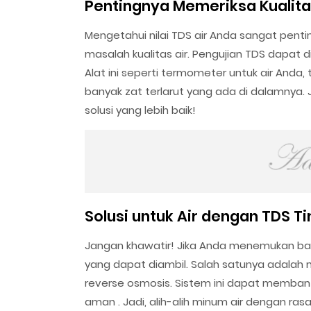
Pentingnya Memeriksa Kualita
Mengetahui nilai TDS air Anda sangat pentin
masalah kualitas air. Pengujian TDS dapat
Alat ini seperti termometer untuk air Anda,
banyak zat terlarut yang ada di dalamnya. 
solusi yang lebih baik!
Solusi untuk Air dengan TDS Ti
Jangan khawatir! Jika Anda menemukan bah
yang dapat diambil. Salah satunya adalah 
reverse osmosis. Sistem ini dapat memban
aman . Jadi, alih-alih minum air dengan ras