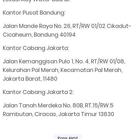
Kantor Pusat Bandung:
Jalan Mande Raya No. 26, RT/RW 01/02 Cikadut-
Cicaheum, Bandung 40194
Kantor Cabang Jakarta:
Jalan Kemanggisan Pulo 1, No. 4, RT/RW 01/08,
Kelurahan Pal Merah, Kecamatan Pal Merah,
Jakarta Barat, 11480
Kantor Cabang Jakarta 2:
Jalan Tanah Merdeka No. 80B, RT.15/RW.5
Rambutan, Ciracas, Jakarta Timur 13830
Pasir Aktif