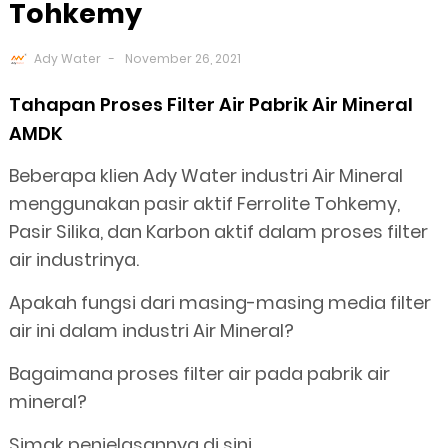
Tohkemy
Ady Water
November 26, 2021
Tahapan Proses Filter Air Pabrik Air Mineral
AMDK
Beberapa klien Ady Water industri Air Mineral
menggunakan pasir aktif Ferrolite Tohkemy,
Pasir Silika, dan Karbon aktif dalam proses filter
air industrinya.
Apakah fungsi dari masing-masing media filter
air ini dalam industri Air Mineral?
Bagaimana proses filter air pada pabrik air
mineral?
Simak penjelasannya di sini.