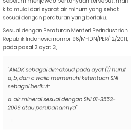
Sebelum menjawab pertanyaan tersebut, mari
kita mulai dari syarat air minum yang sehat
sesuai dengan peraturan yang berlaku.
Sesuai dengan Peraturan Menteri Perindustrian
Republik Indonesia nomor 96/M-IDN/PER/12/2011,
pada pasal 2 ayat 3,
"AMDK sebagai dimaksud pada ayat (1) huruf
a, b, dan c wajib memenuhi ketentuan SNI
sebagai berikut:
a. air mineral sesuai dengan SNI 01-3553-
2006 atau perubahannya"