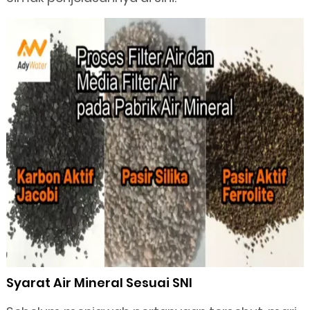
Syarat Air Mineral Sesuai SNI