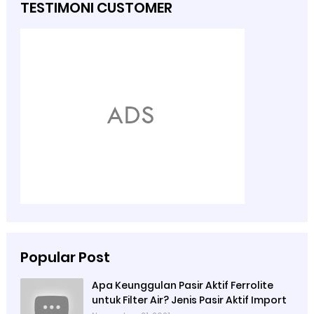
TESTIMONI CUSTOMER
Popular Post
Apa Keunggulan Pasir Aktif Ferrolite
untuk Filter Air? Jenis Pasir Aktif Import