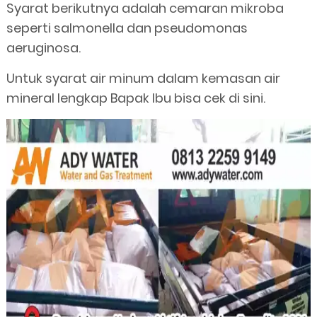
Syarat berikutnya adalah cemaran mikroba
seperti salmonella dan pseudomonas
aeruginosa.
Untuk syarat air minum dalam kemasan air
mineral lengkap Bapak Ibu bisa cek di sini.