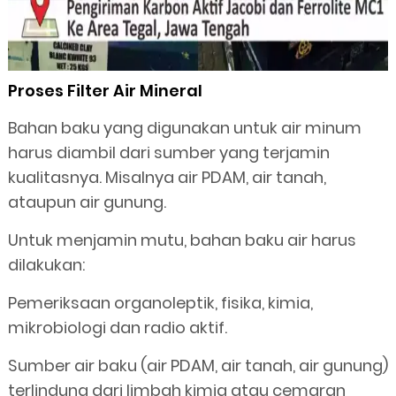
Proses Filter Air Mineral
Bahan baku yang digunakan untuk air minum
harus diambil dari sumber yang terjamin
kualitasnya. Misalnya air PDAM, air tanah,
ataupun air gunung.
Untuk menjamin mutu, bahan baku air harus
dilakukan:
Pemeriksaan organoleptik, fisika, kimia,
mikrobiologi dan radio aktif.
Sumber air baku (air PDAM, air tanah, air gunung)
terlindung dari limbah kimia atau cemaran