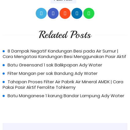
Related Posts
8 Dampak Negatif Kandungan Besi pada Air Sumur |
Cara Mengatasi Kandungan Besi Menggunakan Pasir Aktif
Batu Greensand 1 sak Balikpapan Ady Water
Filter Mangan per sak Bandung Ady Water
Tahapan Proses Filter Air Pabrik Air Mineral AMDK | Cara
Pakai Pasir Aktif Ferrolite Tohkemy
Batu Manganese 1 karung Bandar Lampung Ady Water