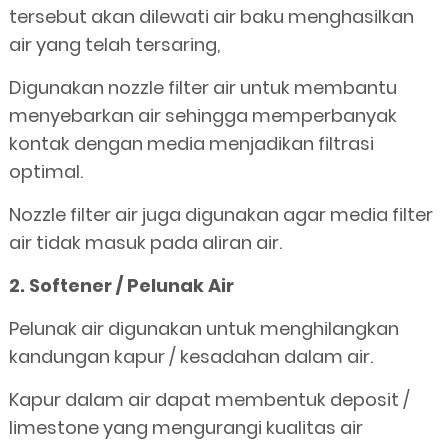
tersebut akan dilewati air baku menghasilkan
air yang telah tersaring,
Digunakan nozzle filter air untuk membantu
menyebarkan air sehingga memperbanyak
kontak dengan media menjadikan filtrasi
optimal.
Nozzle filter air juga digunakan agar media filter
air tidak masuk pada aliran air.
2. Softener / Pelunak Air
Pelunak air digunakan untuk menghilangkan
kandungan kapur / kesadahan dalam air.
Kapur dalam air dapat membentuk deposit /
limestone yang mengurangi kualitas air