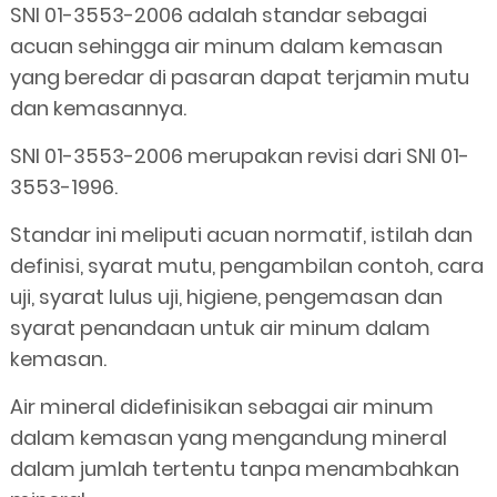
SNI 01-3553-2006 adalah standar sebagai
acuan sehingga air minum dalam kemasan
yang beredar di pasaran dapat terjamin mutu
dan kemasannya.
SNI 01-3553-2006 merupakan revisi dari SNI 01-
3553-1996.
Standar ini meliputi acuan normatif, istilah dan
definisi, syarat mutu, pengambilan contoh, cara
uji, syarat lulus uji, higiene, pengemasan dan
syarat penandaan untuk air minum dalam
kemasan.
Air mineral didefinisikan sebagai air minum
dalam kemasan yang mengandung mineral
dalam jumlah tertentu tanpa menambahkan