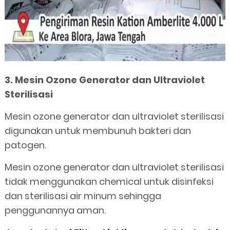
3. Mesin Ozone Generator dan Ultraviolet
Sterilisasi
Mesin ozone generator dan ultraviolet sterilisasi
digunakan untuk membunuh bakteri dan
patogen.
Mesin ozone generator dan ultraviolet sterilisasi
tidak menggunakan chemical untuk disinfeksi
dan sterilisasi air minum sehingga
penggunannya aman.