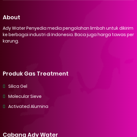
About
Ady Water Penyedia media pengolahan limbah untuk dikirim
ke berbagai industri di Indonesia. Baca juga harga tawas per
karung.
Produk Gas Treatment
Silica Gel
Molecular Sieve
Activated Alumina
Cabang Ady Water