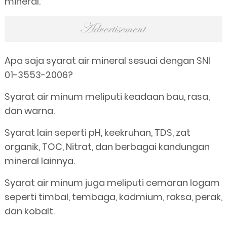
mineral.
Apa saja syarat air mineral sesuai dengan SNI
01-3553-2006?
Syarat air minum meliputi keadaan bau, rasa,
dan warna.
Syarat lain seperti pH, keekruhan, TDS, zat
organik, TOC, Nitrat, dan berbagai kandungan
mineral lainnya.
Syarat air minum juga meliputi cemaran logam
seperti timbal, tembaga, kadmium, raksa, perak,
dan kobalt.