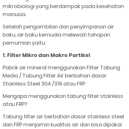
mikrobiologi yang berdampak pada kesehatan
manusia.
Setelah pengambilan dan penyimpanan air
baku, air baku kemudia melewati tahapan
pemurnian yaitu:
1. Filter Mikro dan Makro Partikel
Pabrik air mineral menggunakan Filter Tabung
Media / Tabung Filter Air berbahan dasar
Stainless Steel 304 /316 atau FRP.
Mengapa menggunakan tabung filter stainless
atau FRP?
Tabung filter air berbahan dasar stainless steel
dan FRP menjamin kualitas air dan bisa dipakai