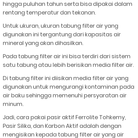
hingga puluhan tahun serta bisa dipakai dalam
rentang temperatur dan tekanan.
Untuk ukuran, ukuran tabung filter air yang
digunakan ini tergantung dari kapasitas air
mineral yang akan dihasilkan.
Pada tabung filter air ini bisa terdiri dari sistem
satu tabung atau lebih berisikan media filter air.
Di tabung filter ini diisikan media filter air yang
digunakan untuk mengurangi kontaminan pada
air baku sehingga memenuhi persyaratan air
minum.
Jadi, cara pakai pasir aktif Ferrolite Tohkemy,
Pasir Silika, dan Karbon Aktif adalah dengan
mengisikan kepada tabung filter air yang air