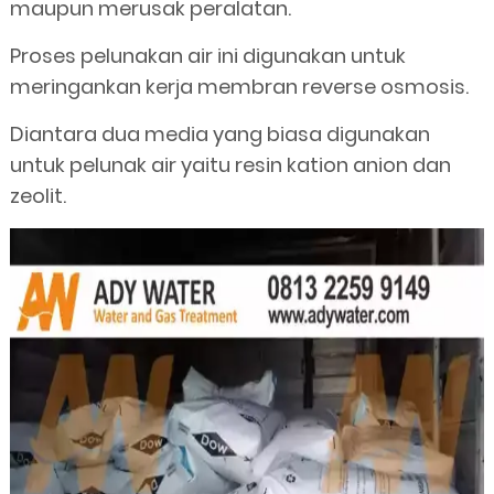
maupun merusak peralatan.
Proses pelunakan air ini digunakan untuk
meringankan kerja membran reverse osmosis.
Diantara dua media yang biasa digunakan
untuk pelunak air yaitu resin kation anion dan
zeolit.