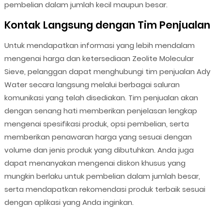
pembelian dalam jumlah kecil maupun besar.
Kontak Langsung dengan Tim Penjualan
Untuk mendapatkan informasi yang lebih mendalam
mengenai harga dan ketersediaan Zeolite Molecular
Sieve, pelanggan dapat menghubungi tim penjualan Ady
Water secara langsung melalui berbagai saluran
komunikasi yang telah disediakan. Tim penjualan akan
dengan senang hati memberikan penjelasan lengkap
mengenai spesifikasi produk, opsi pembelian, serta
memberikan penawaran harga yang sesuai dengan
volume dan jenis produk yang dibutuhkan. Anda juga
dapat menanyakan mengenai diskon khusus yang
mungkin berlaku untuk pembelian dalam jumlah besar,
serta mendapatkan rekomendasi produk terbaik sesuai
dengan aplikasi yang Anda inginkan.