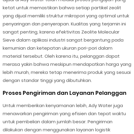
ketat untuk memastikan bahwa setiap partikel zeolit
yang dijual memiliki struktur mikropori yang optimal untuk
penyaringan dan penyerapan. Kualitas yang terjamin ini
sangat penting, karena efektivitas Zeolite Molecular
Sieve dalam aplikasi industri sangat bergantung pada
kemurnian dan ketepatan ukuran pori-pori dalam
material tersebut. Oleh karena itu, pelanggan dapat
merasa yakin bahwa meskipun mendapatkan harga yang
lebih murah, mereka tetap menerima produk yang sesuai
dengan standar tinggi yang dibutuhkan.
Proses Pengiriman dan Layanan Pelanggan
Untuk memberikan kenyamanan lebih, Ady Water juga
menawarkan pengiriman yang efisien dan tepat waktu
untuk pembelian dalam jumlah besar. Pengiriman
dilakukan dengan menggunakan layanan logistik