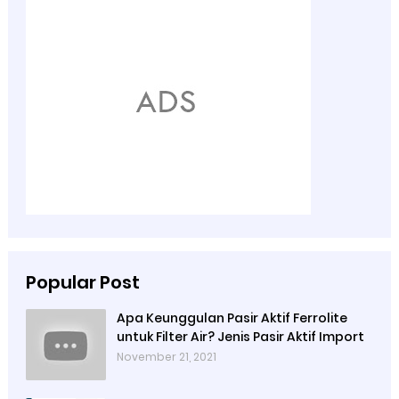
Popular Post
Apa Keunggulan Pasir Aktif Ferrolite
untuk Filter Air? Jenis Pasir Aktif Import
November 21, 2021