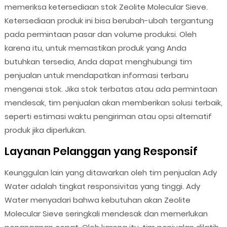
memeriksa ketersediaan stok Zeolite Molecular Sieve.
Ketersediaan produk ini bisa berubah-ubah tergantung
pada permintaan pasar dan volume produksi. Oleh
karena itu, untuk memastikan produk yang Anda
butuhkan tersedia, Anda dapat menghubungi tim
penjualan untuk mendapatkan informasi terbaru
mengenai stok. Jika stok terbatas atau ada permintaan
mendesak, tim penjualan akan memberikan solusi terbaik,
seperti estimasi waktu pengiriman atau opsi alternatif
produk jika diperlukan.
Layanan Pelanggan yang Responsif
Keunggulan lain yang ditawarkan oleh tim penjualan Ady
Water adalah tingkat responsivitas yang tinggi. Ady
Water menyadari bahwa kebutuhan akan Zeolite
Molecular Sieve seringkali mendesak dan memerlukan