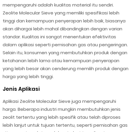
mempengaruhi adalah kualitas material itu sendiri.
Zeolite Molecular Sieve yang memiliki spesifikasi lebih
tinggi dan kemampuan penyerapan lebih baik, biasanya
akan dihargai lebih mahal dibandingkan dengan varian
standar. Kualitas ini sangat menentukan efektivitas
dalam aplikasi seperti pemisahan gas atau pengeringan.
Selain itu, konsumen yang membutuhkan produk dengan
ketahanan lebih lama atau kemampuan penyerapan
yang lebih besar akan cenderung memilih produk dengan
harga yang lebih tinggi.
Jenis Aplikasi
Aplikasi Zeolite Molecular Sieve juga mempengaruhi
harga. Beberapa industri mungkin membutuhkan jenis
zeolit tertentu yang lebih spesifik atau telah diproses
lebih lanjut untuk tujuan tertentu, seperti pemisahan gas