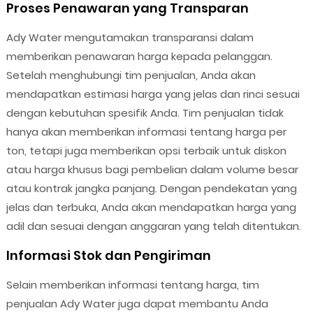
Proses Penawaran yang Transparan
Ady Water mengutamakan transparansi dalam
memberikan penawaran harga kepada pelanggan.
Setelah menghubungi tim penjualan, Anda akan
mendapatkan estimasi harga yang jelas dan rinci sesuai
dengan kebutuhan spesifik Anda. Tim penjualan tidak
hanya akan memberikan informasi tentang harga per
ton, tetapi juga memberikan opsi terbaik untuk diskon
atau harga khusus bagi pembelian dalam volume besar
atau kontrak jangka panjang. Dengan pendekatan yang
jelas dan terbuka, Anda akan mendapatkan harga yang
adil dan sesuai dengan anggaran yang telah ditentukan.
Informasi Stok dan Pengiriman
Selain memberikan informasi tentang harga, tim
penjualan Ady Water juga dapat membantu Anda