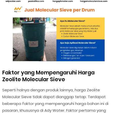
Faktor yang Mempengaruhi Harga
Zeolite Molecular Sieve
Seperti halnya dengan produk lainnya, harga Zeolite
Molecular Sieve tidak dapat dianggap tetap. Terdapat
beberapa faktor yang mempengaruhi harga bahan ini di
pasaran, khususnya di Ady Water. Faktor pertama yang