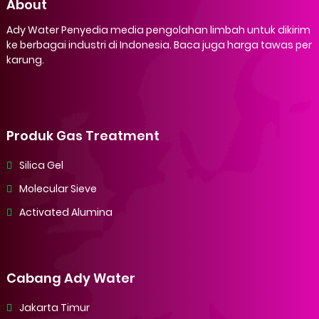
About
Ady Water Penyedia media pengolahan limbah untuk dikirim
ke berbagai industri di Indonesia. Baca juga harga tawas per
karung.
Produk Gas Treatment
Silica Gel
Molecular Sieve
Activated Alumina
Cabang Ady Water
Jakarta Timur