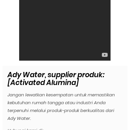
Ady Water, supplier produk:
[Activated Alumina]
Jangan lewatkan kesempatan untuk memastikan
kebutuhan rumah tangga atau industri Anda
terpenuhi melalui produk-produk berkualitas dari
Ady Water.