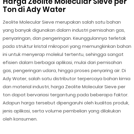
Harga Zeolite Molecular Sieve per
Ton di Ady Water
Zeolite Molecular Sieve merupakan salah satu bahan
yang banyak digunakan dalam industri pemisahan gas,
penyaringan, dan pengeringan. Keunggulannya terletak
pada struktur kristal mikropori yang memungkinkan bahan
ini untuk menyerap molekul tertentu, sehingga sangat
efisien dalam berbagai aplikasi, mulai dari pemisahan
gas, pengeringan udara, hingga proses penyaring air. Di
Ady Water, salah satu distributor terpercaya bahan kimia
dan material industri, harga Zeolite Molecular Sieve per
ton dapat bervariasi tergantung pada beberapa faktor.
Adapun harga tersebut dipengaruhi oleh kualitas produk,
jenis aplikasi, serta volume pembelian yang dilakukan
oleh konsumen.