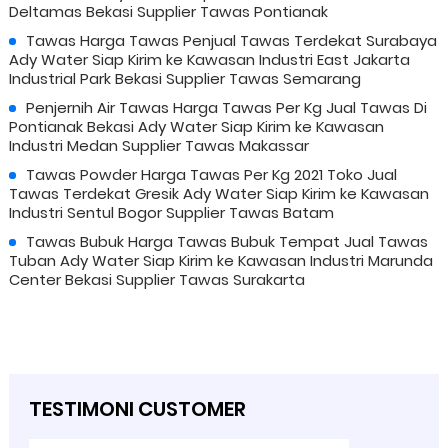
Deltamas Bekasi Supplier Tawas Pontianak
Tawas Harga Tawas Penjual Tawas Terdekat Surabaya
Ady Water Siap Kirim ke Kawasan Industri East Jakarta
Industrial Park Bekasi Supplier Tawas Semarang
Penjernih Air Tawas Harga Tawas Per Kg Jual Tawas Di
Pontianak Bekasi Ady Water Siap Kirim ke Kawasan
Industri Medan Supplier Tawas Makassar
Tawas Powder Harga Tawas Per Kg 2021 Toko Jual
Tawas Terdekat Gresik Ady Water Siap Kirim ke Kawasan
Industri Sentul Bogor Supplier Tawas Batam
Tawas Bubuk Harga Tawas Bubuk Tempat Jual Tawas
Tuban Ady Water Siap Kirim ke Kawasan Industri Marunda
Center Bekasi Supplier Tawas Surakarta
TESTIMONI CUSTOMER