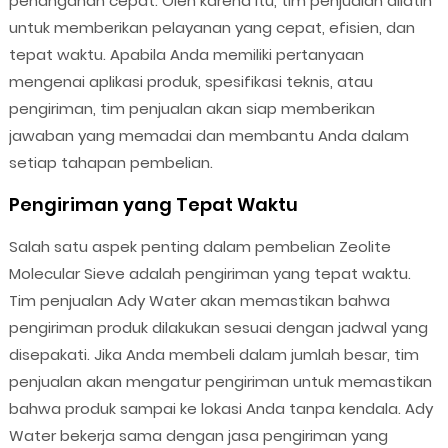
penanganan cepat. Oleh karena itu, tim penjualan dilatih
untuk memberikan pelayanan yang cepat, efisien, dan
tepat waktu. Apabila Anda memiliki pertanyaan
mengenai aplikasi produk, spesifikasi teknis, atau
pengiriman, tim penjualan akan siap memberikan
jawaban yang memadai dan membantu Anda dalam
setiap tahapan pembelian.
Pengiriman yang Tepat Waktu
Salah satu aspek penting dalam pembelian Zeolite
Molecular Sieve adalah pengiriman yang tepat waktu.
Tim penjualan Ady Water akan memastikan bahwa
pengiriman produk dilakukan sesuai dengan jadwal yang
disepakati. Jika Anda membeli dalam jumlah besar, tim
penjualan akan mengatur pengiriman untuk memastikan
bahwa produk sampai ke lokasi Anda tanpa kendala. Ady
Water bekerja sama dengan jasa pengiriman yang