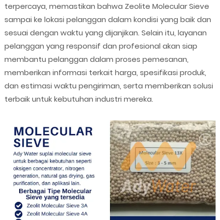
terpercaya, memastikan bahwa Zeolite Molecular Sieve
sampai ke lokasi pelanggan dalam kondisi yang baik dan
sesuai dengan waktu yang dijanjikan. Selain itu, layanan
pelanggan yang responsif dan profesional akan siap
membantu pelanggan dalam proses pemesanan,
memberikan informasi terkait harga, spesifikasi produk,
dan estimasi waktu pengiriman, serta memberikan solusi
terbaik untuk kebutuhan industri mereka.