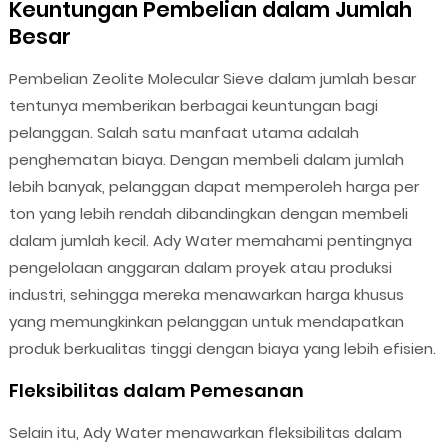
Keuntungan Pembelian dalam Jumlah
Besar
Pembelian Zeolite Molecular Sieve dalam jumlah besar
tentunya memberikan berbagai keuntungan bagi
pelanggan. Salah satu manfaat utama adalah
penghematan biaya. Dengan membeli dalam jumlah
lebih banyak, pelanggan dapat memperoleh harga per
ton yang lebih rendah dibandingkan dengan membeli
dalam jumlah kecil. Ady Water memahami pentingnya
pengelolaan anggaran dalam proyek atau produksi
industri, sehingga mereka menawarkan harga khusus
yang memungkinkan pelanggan untuk mendapatkan
produk berkualitas tinggi dengan biaya yang lebih efisien.
Fleksibilitas dalam Pemesanan
Selain itu, Ady Water menawarkan fleksibilitas dalam