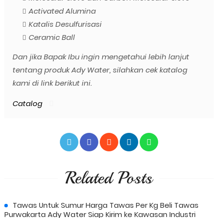
Activated Alumina
Katalis Desulfurisasi
Ceramic Ball
Dan jika Bapak Ibu ingin mengetahui lebih lanjut
tentang produk Ady Water, silahkan cek katalog
kami di link berikut ini.
Catalog
Related Posts
Tawas Untuk Sumur Harga Tawas Per Kg Beli Tawas
Purwakarta Ady Water Siap Kirim ke Kawasan Industri