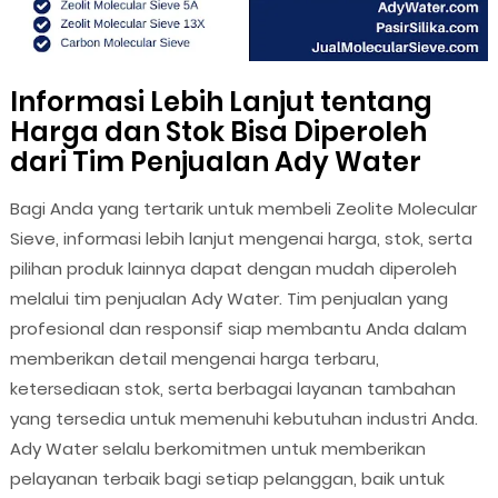
Informasi Lebih Lanjut tentang
Harga dan Stok Bisa Diperoleh
dari Tim Penjualan Ady Water
Bagi Anda yang tertarik untuk membeli Zeolite Molecular
Sieve, informasi lebih lanjut mengenai harga, stok, serta
pilihan produk lainnya dapat dengan mudah diperoleh
melalui tim penjualan Ady Water. Tim penjualan yang
profesional dan responsif siap membantu Anda dalam
memberikan detail mengenai harga terbaru,
ketersediaan stok, serta berbagai layanan tambahan
yang tersedia untuk memenuhi kebutuhan industri Anda.
Ady Water selalu berkomitmen untuk memberikan
pelayanan terbaik bagi setiap pelanggan, baik untuk