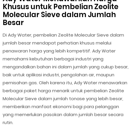
Khusus untuk Pembelian Zeolite
Molecular Sieve dalam Jumlah
Besar
Di Ady Water, pembelian Zeolite Molecular Sieve dalam
jumlah besar mendapat perhatian khusus melalui
penawaran harga yang lebih kompetitif. Ady Water
memahami kebutuhan berbagai industri yang
mengandalkan bahan ini dalam jumlah yang cukup besar,
baik untuk aplikasi industri, pengolahan air, maupun
pemisahan gas. Oleh karena itu, Ady Water menawarkan
berbagai paket harga menarik untuk pembelian Zeolite
Molecular Sieve dalam jumlah tonase yang lebih besar,
memberikan manfaat ekonomi bagi para pelanggan
yang memerlukan pasokan dalam jumlah besar secara
rutin.