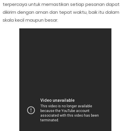
terpercaya untuk memastikan setiap pesanan dapat
dikirim dengan aman dan tepat waktu, baik itu dalam
skala kecil maupun besar.