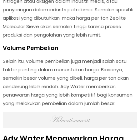
nitrogen atau oksigen dalam industri medis, atau
penyaringan dalam industri petrokimia. Semakin spesifik
aplikasi yang dibutuhkan, maka harga per ton Zeolite
Molecular Sieve akan semakin tinggi karena proses
produksi dan pengolahan yang lebih rumit.
Volume Pembelian
Selain itu, volume pembelian juga menjadi salah satu
faktor penting dalam menentukan harga. Biasanya,
semakin besar volume yang dibeli, harga per ton akan
cenderung lebih rendah. Ady Water memberikan
penawaran harga yang lebih kompetitif bagi konsumen
yang melakukan pembelian dalam jumlah besar.
Ady Water Menawarkan Harga