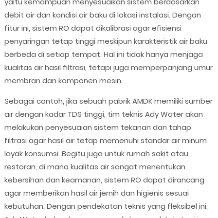
yaitu kemampuan menyesuaikan sistem berdasarkan
debit air dan kondisi air baku di lokasi instalasi. Dengan
fitur ini, sistem RO dapat dikalibrasi agar efisiensi
penyaringan tetap tinggi meskipun karakteristik air baku
berbeda di setiap tempat. Hal ini tidak hanya menjaga
kualitas air hasil filtrasi, tetapi juga memperpanjang umur
membran dan komponen mesin.
Sebagai contoh, jika sebuah pabrik AMDK memiliki sumber
air dengan kadar TDS tinggi, tim teknis Ady Water akan
melakukan penyesuaian sistem tekanan dan tahap
filtrasi agar hasil air tetap memenuhi standar air minum
layak konsumsi. Begitu juga untuk rumah sakit atau
restoran, di mana kualitas air sangat menentukan
kebersihan dan keamanan, sistem RO dapat dirancang
agar memberikan hasil air jernih dan higienis sesuai
kebutuhan. Dengan pendekatan teknis yang fleksibel ini,