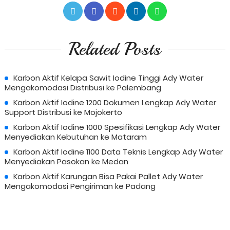
Related Posts
Karbon Aktif Kelapa Sawit Iodine Tinggi Ady Water
Mengakomodasi Distribusi ke Palembang
Karbon Aktif Iodine 1200 Dokumen Lengkap Ady Water
Support Distribusi ke Mojokerto
Karbon Aktif Iodine 1000 Spesifikasi Lengkap Ady Water
Menyediakan Kebutuhan ke Mataram
Karbon Aktif Iodine 1100 Data Teknis Lengkap Ady Water
Menyediakan Pasokan ke Medan
Karbon Aktif Karungan Bisa Pakai Pallet Ady Water
Mengakomodasi Pengiriman ke Padang