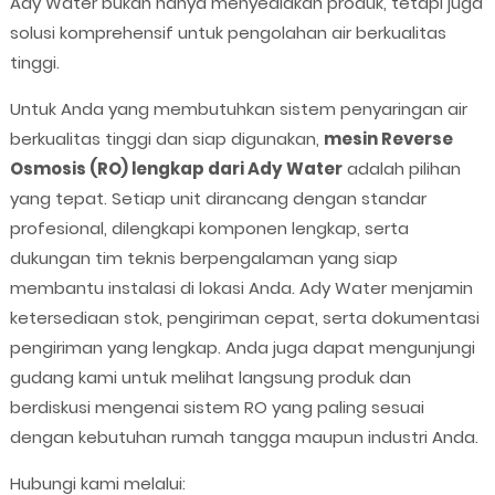
Ady Water bukan hanya menyediakan produk, tetapi juga
solusi komprehensif untuk pengolahan air berkualitas
tinggi.
Untuk Anda yang membutuhkan sistem penyaringan air
berkualitas tinggi dan siap digunakan,
mesin Reverse
Osmosis (RO) lengkap dari Ady Water
adalah pilihan
yang tepat. Setiap unit dirancang dengan standar
profesional, dilengkapi komponen lengkap, serta
dukungan tim teknis berpengalaman yang siap
membantu instalasi di lokasi Anda. Ady Water menjamin
ketersediaan stok, pengiriman cepat, serta dokumentasi
pengiriman yang lengkap. Anda juga dapat mengunjungi
gudang kami untuk melihat langsung produk dan
berdiskusi mengenai sistem RO yang paling sesuai
dengan kebutuhan rumah tangga maupun industri Anda.
Hubungi kami melalui: