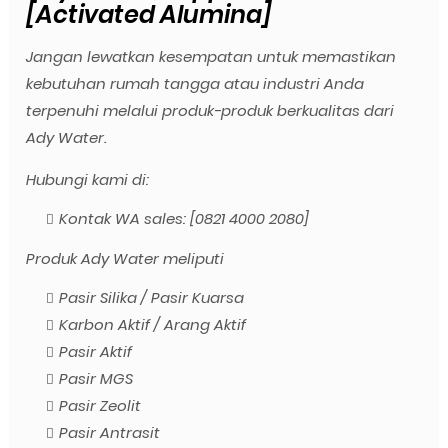
[Activated Alumina]
Jangan lewatkan kesempatan untuk memastikan
kebutuhan rumah tangga atau industri Anda
terpenuhi melalui produk-produk berkualitas dari
Ady Water.
Hubungi kami di:
Kontak WA sales: [0821 4000 2080]
Produk Ady Water meliputi
Pasir Silika / Pasir Kuarsa
Karbon Aktif / Arang Aktif
Pasir Aktif
Pasir MGS
Pasir Zeolit
Pasir Antrasit