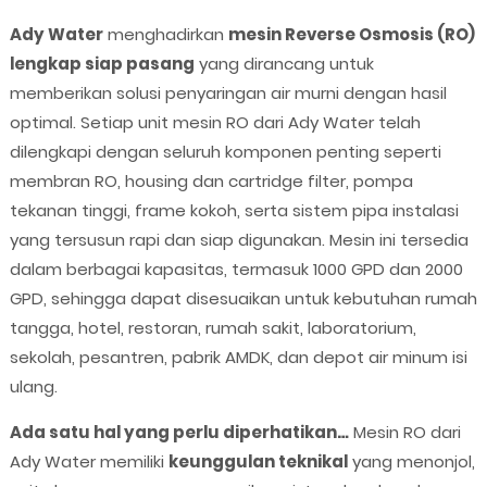
Ady Water
menghadirkan
mesin Reverse Osmosis (RO)
lengkap siap pasang
yang dirancang untuk
memberikan solusi penyaringan air murni dengan hasil
optimal. Setiap unit mesin RO dari Ady Water telah
dilengkapi dengan seluruh komponen penting seperti
membran RO, housing dan cartridge filter, pompa
tekanan tinggi, frame kokoh, serta sistem pipa instalasi
yang tersusun rapi dan siap digunakan. Mesin ini tersedia
dalam berbagai kapasitas, termasuk 1000 GPD dan 2000
GPD, sehingga dapat disesuaikan untuk kebutuhan rumah
tangga, hotel, restoran, rumah sakit, laboratorium,
sekolah, pesantren, pabrik AMDK, dan depot air minum isi
ulang.
Ada satu hal yang perlu diperhatikan…
Mesin RO dari
Ady Water memiliki
keunggulan teknikal
yang menonjol,