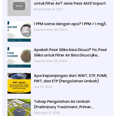
untuk Filter Air? Jenis Pasir Aktif Import
November 21, 2021
1 PPM sama dengan apa? 1 PPM = 1 mg/L
September 03, 2024
Apakah Pasir Silika bisa Dicuci? Ya, Pasir
Silika untuk Filter Air Bisa Dicuci jika
Sudah Kotor
September 03, 2024
Apa Kepanjangan dari: WWT, STP, POME,
PWT, dan ETP (Pengolahan Limbah)
Juli 14, 2020
Tahap Pengolahan Air Limbah
(Preliminary Treatment, Primer
Treatment, Secondary Treatment,
Februari 12, 2019