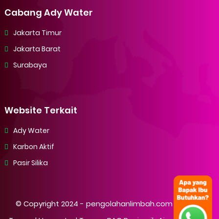
Cabang Ady Water
Jakarta Timur
Jakarta Barat
Surabaya
Website Terkait
Ady Water
Karbon Aktif
Pasir Silika
© Copyright 2024 -
pengolahanlimbah.com Supplier