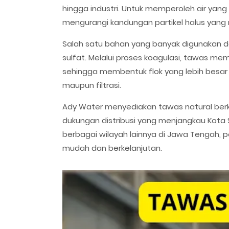
hingga industri. Untuk memperoleh air yang
mengurangi kandungan partikel halus yang 
Salah satu bahan yang banyak digunakan d
sulfat. Melalui proses koagulasi, tawas mem
sehingga membentuk flok yang lebih besar
maupun filtrasi.
Ady Water menyediakan tawas natural berku
dukungan distribusi yang menjangkau Kota
berbagai wilayah lainnya di Jawa Tengah
mudah dan berkelanjutan.