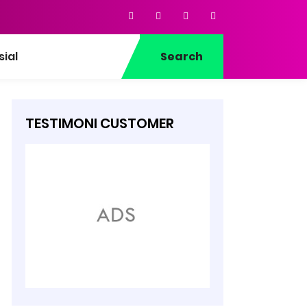
sial
Search
TESTIMONI CUSTOMER